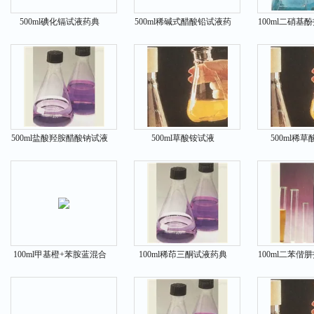
500ml碘化镉试液药典
500ml稀碱式醋酸铅试液药
100ml二硝基
典
500ml盐酸羟胺醋酸钠试液
500ml草酸铵试液
500ml稀
100ml甲基橙+苯胺蓝混合
100ml稀茚三酮试液药典
100ml二苯偕
酸碱指示剂