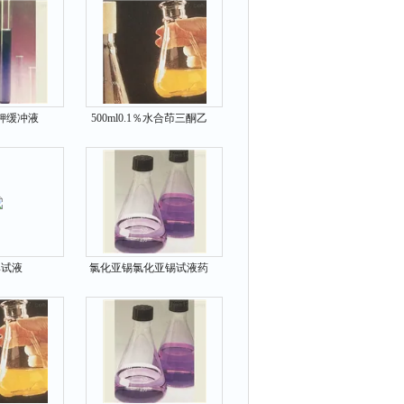
钾缓冲液
500ml0.1％水合茚三酮乙
醇溶液
溴试液
氯化亚锡氯化亚锡试液药
典