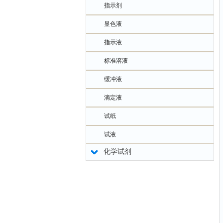
指示剂
显色液
指示液
标准溶液
缓冲液
滴定液
试纸
试液
化学试剂