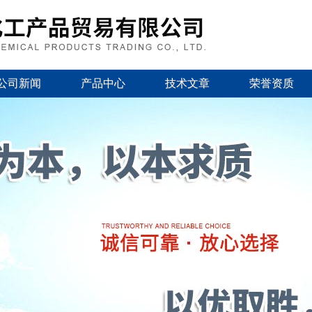
公司新闻
产品中心
技术文章
荣誉资质