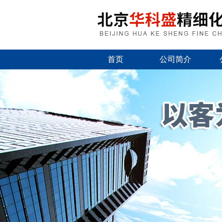
首页
公司简介