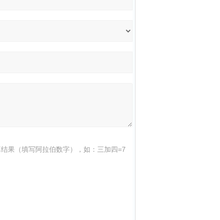
结果（填写阿拉伯数字），如：三加四=7