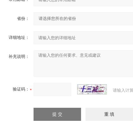
省份：
详细地址：
补充说明：
验证码：
请输入计算