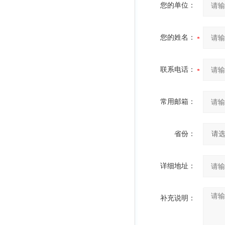
您的单位：
您的姓名：
联系电话：
常用邮箱：
省份：
详细地址：
补充说明：