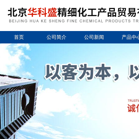
首页
公司简介
公司新闻
产品中