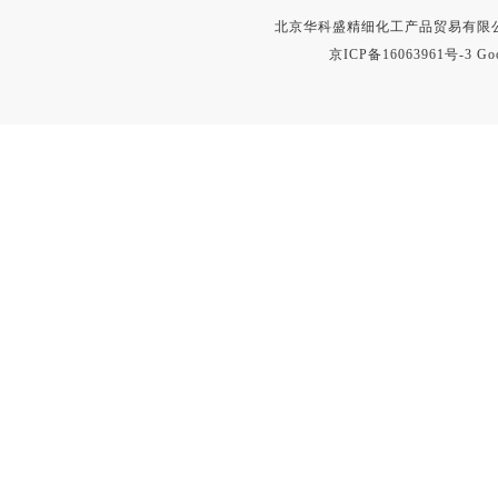
北京华科盛精细化工产品贸易有限公
京ICP备16063961号-3
Go