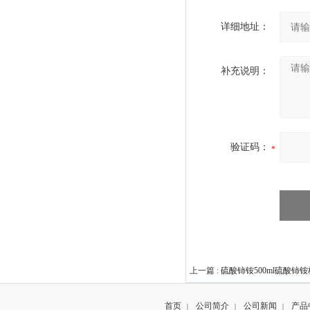
详细地址：
补充说明：
验证码：
上一篇 :
硫酸铈铵500ml硫酸铈
首页
公司简介
公司新闻
产品
|
|
|