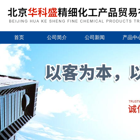
首页
公司简介
公司新闻
产品中