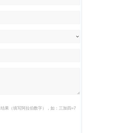
结果（填写阿拉伯数字），如：三加四=7