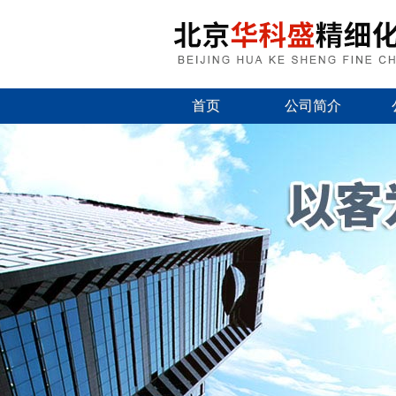
首页
公司简介