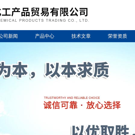
公司新闻
产品中心
技术文章
荣誉资质