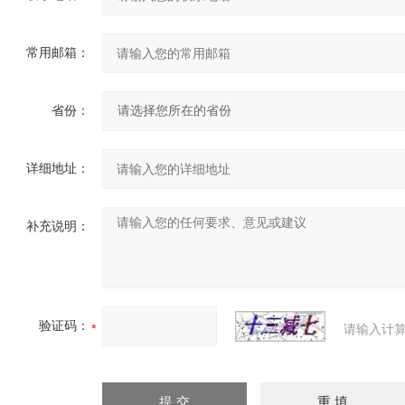
常用邮箱：
省份：
详细地址：
补充说明：
验证码：
请输入计算