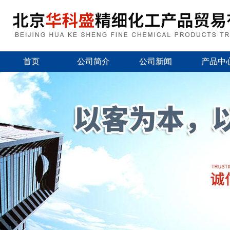
首页
公司简介
公司新闻
产品中