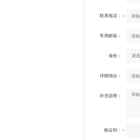
联系电话：
常用邮箱：
省份：
详细地址：
补充说明：
验证码：