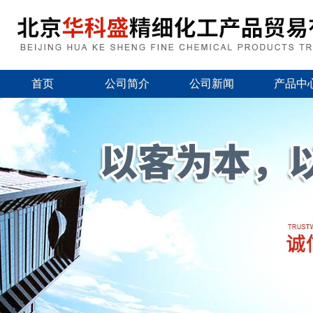
首页
公司简介
公司新闻
产品中