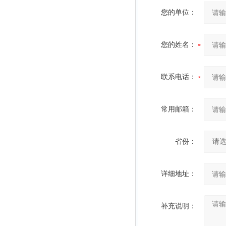
您的单位：
您的姓名：
联系电话：
常用邮箱：
省份：
详细地址：
补充说明：