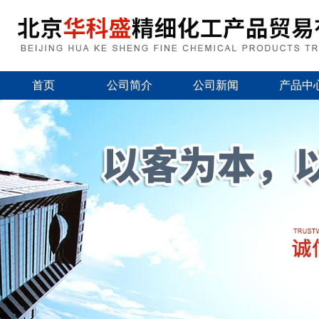
首页
公司简介
公司新闻
产品中