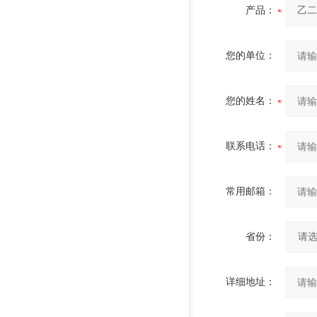
产品：
您的单位：
您的姓名：
联系电话：
常用邮箱：
省份：
详细地址：