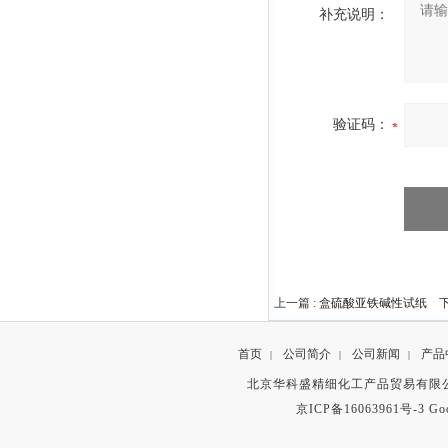
补充说明：
验证码：
上一篇 :
盒硫酸亚铁碱性试纸
下
首页
公司简介
公司新闻
产品
|
|
|
北京华科盛精细化工产品贸易有限公
京ICP备16063961号-3
Go