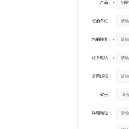
产品：
您的单位：
您的姓名：
联系电话：
常用邮箱：
省份：
详细地址：