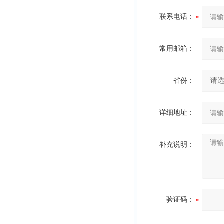
联系电话：
常用邮箱：
省份：
详细地址：
补充说明：
验证码：