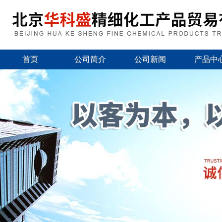
首页
公司简介
公司新闻
产品中