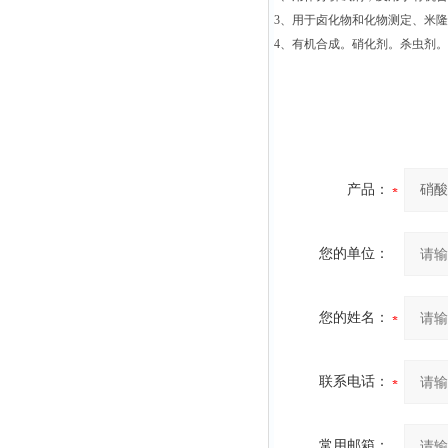
3、用于卤化物和化物测定、米隆
4、有机合成。硝化剂。杀虫剂
产品：
您的单位：
您的姓名：
联系电话：
常用邮箱：