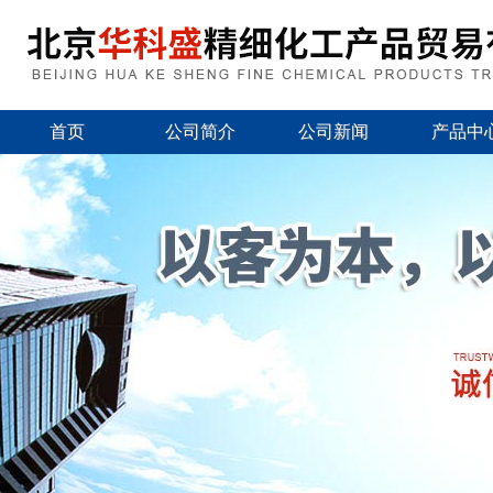
首页
公司简介
公司新闻
产品中