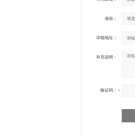
省份：
详细地址：
补充说明：
验证码：