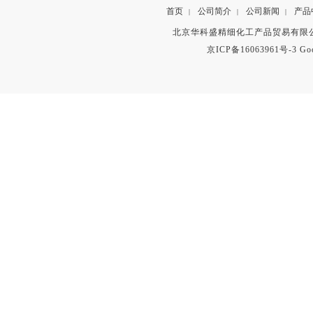
首页
公司简介
公司新闻
产品
|
|
|
北京华科盛精细化工产品贸易有限公
京ICP备16063961号-3
Go