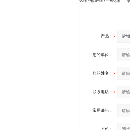
燃烧(分解)产物：一氧化碳、二
产品：
您的单位：
您的姓名：
联系电话：
常用邮箱：
省份：