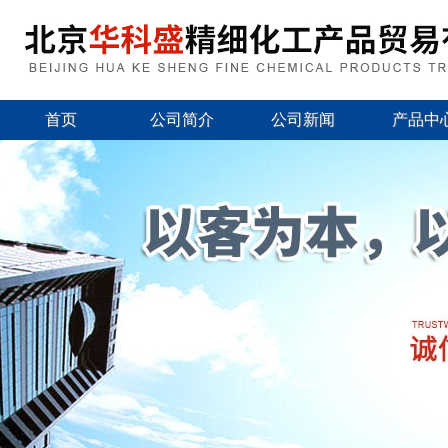
首页
公司简介
公司新闻
产品中