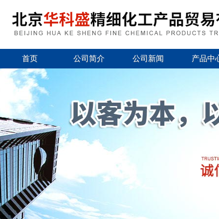
首页
公司简介
公司新闻
产品中