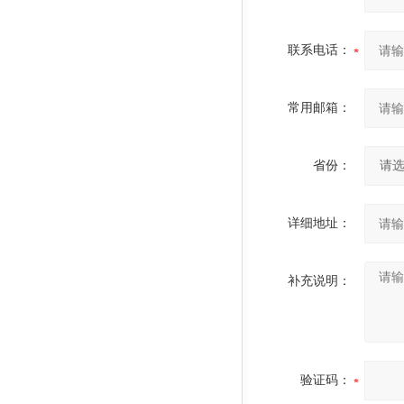
联系电话：
常用邮箱：
省份：
详细地址：
补充说明：
验证码：