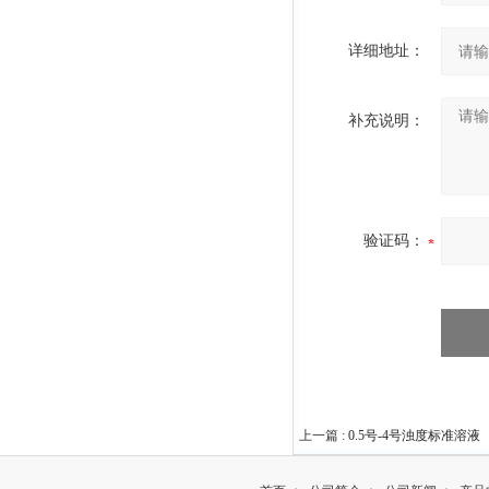
详细地址：
补充说明：
验证码：
上一篇 :
0.5号-4号浊度标准溶液