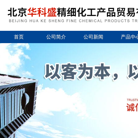
首页
公司简介
公司新闻
产品中