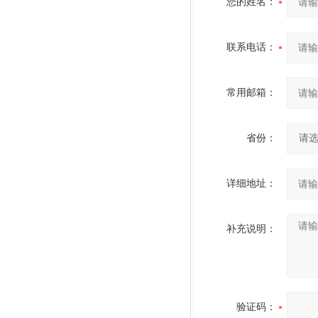
您的姓名：
联系电话：
常用邮箱：
省份：
详细地址：
补充说明：
验证码：