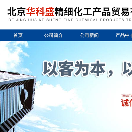
首页
公司简介
公司新闻
产品中