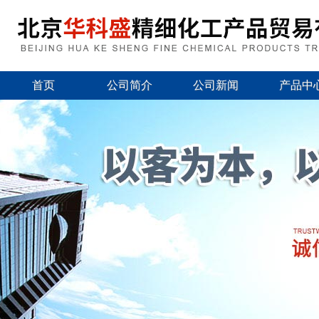
首页
公司简介
公司新闻
产品中