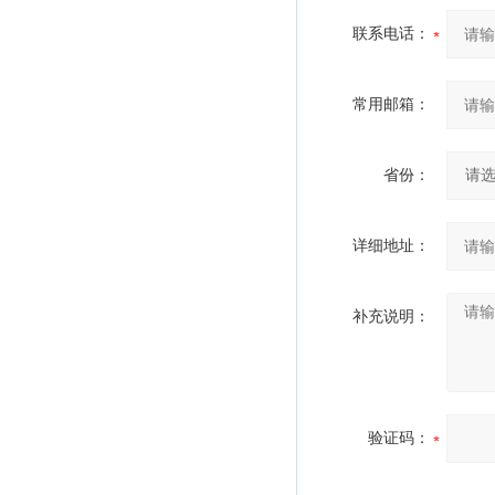
联系电话：
常用邮箱：
省份：
详细地址：
补充说明：
验证码：