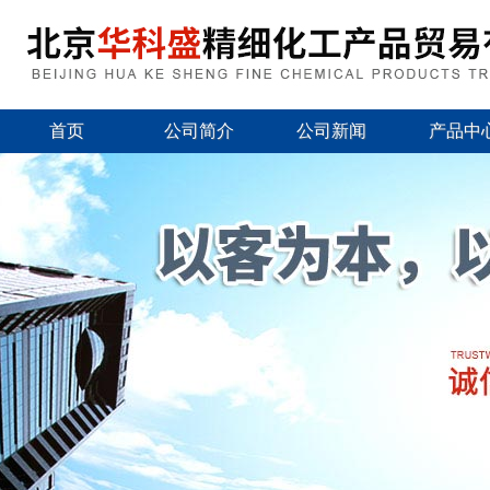
首页
公司简介
公司新闻
产品中