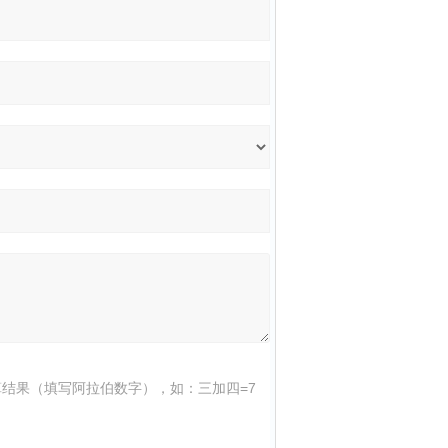
结果（填写阿拉伯数字），如：三加四=7