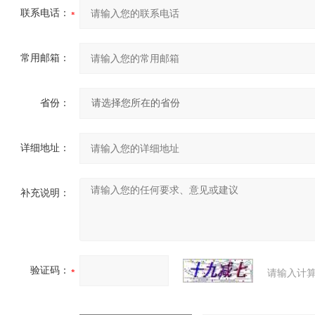
联系电话：
常用邮箱：
省份：
详细地址：
补充说明：
验证码：
请输入计算