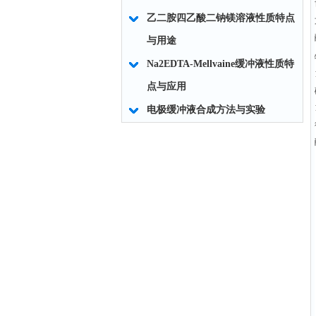
乙二胺四乙酸二钠镁溶液性质特点
与用途
Na2EDTA-Mellvaine缓冲液性质特
点与应用
电极缓冲液合成方法与实验