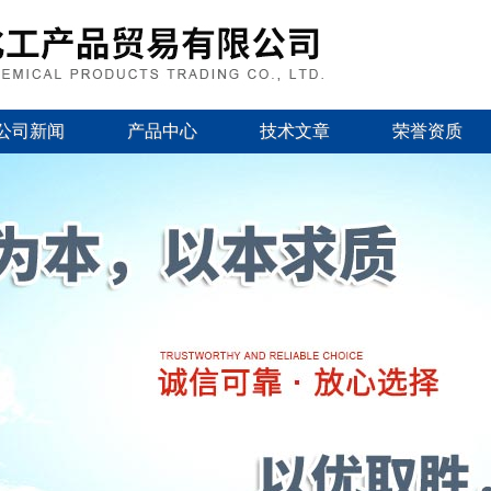
公司新闻
产品中心
技术文章
荣誉资质