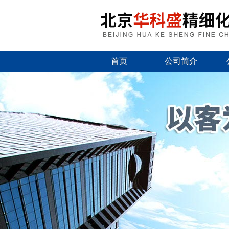
首页
公司简介