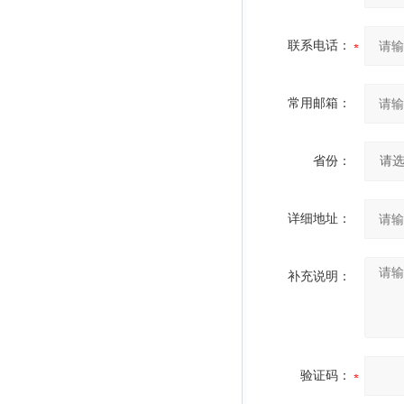
联系电话：
常用邮箱：
省份：
详细地址：
补充说明：
验证码：