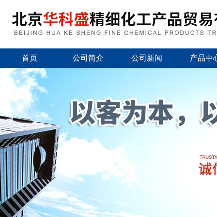
首页
公司简介
公司新闻
产品中