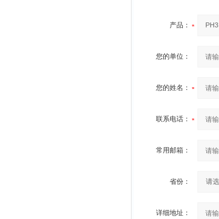
产品：
您的单位：
您的姓名：
联系电话：
常用邮箱：
省份：
详细地址：