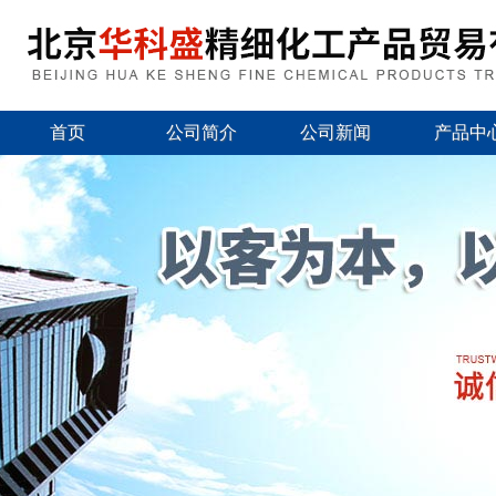
首页
公司简介
公司新闻
产品中