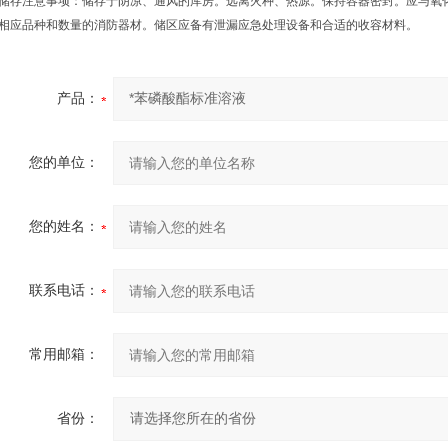
储存注意事项：储存于阴凉、通风的库房。远离火种、热源。保持容器密封。应与氧
相应品种和数量的消防器材。储区应备有泄漏应急处理设备和合适的收容材料。
产品：
您的单位：
您的姓名：
联系电话：
常用邮箱：
省份：