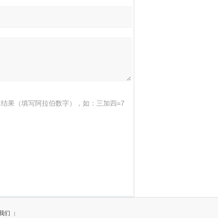
结果（填写阿拉伯数字），如：三加四=7
我们
|