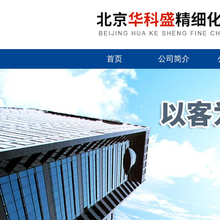
首页
公司简介