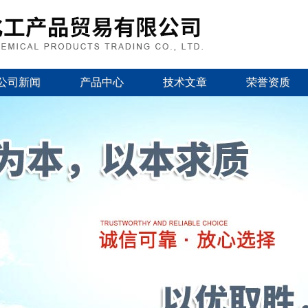
公司新闻
产品中心
技术文章
荣誉资质