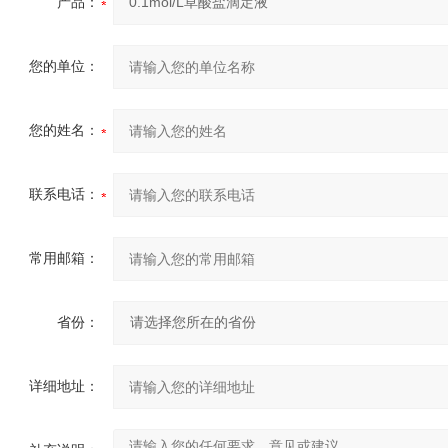
产品：
您的单位：
您的姓名：
联系电话：
常用邮箱：
省份：
详细地址：