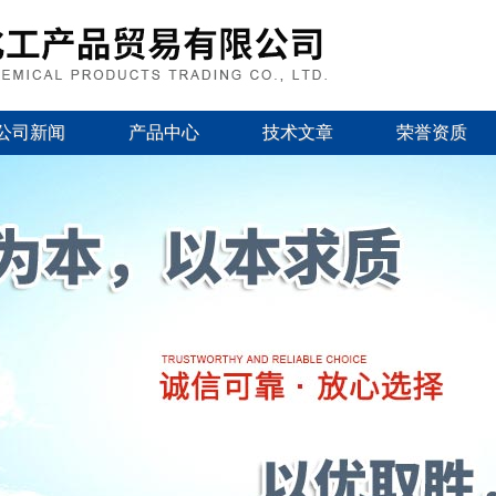
公司新闻
产品中心
技术文章
荣誉资质