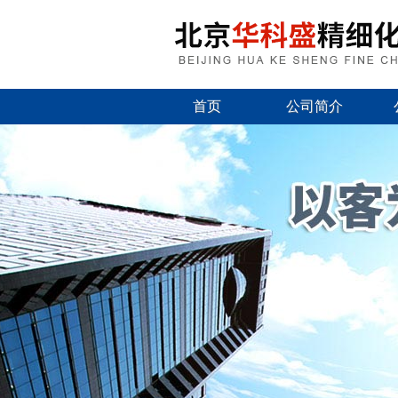
首页
公司简介