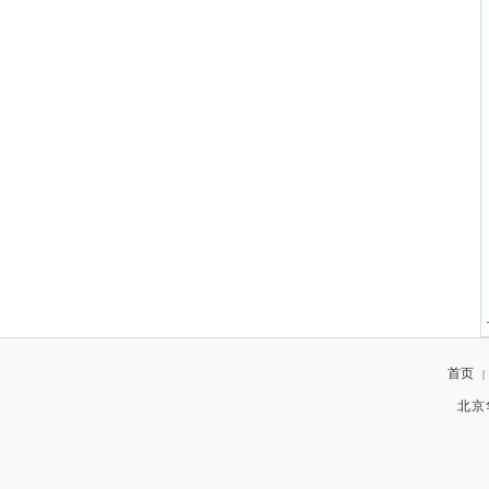
首页
|
北京