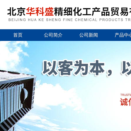
首页
公司简介
公司新闻
产品中