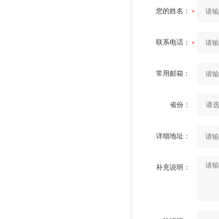
您的姓名：
联系电话：
常用邮箱：
省份：
详细地址：
补充说明：