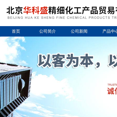
首页
公司简介
公司新闻
产品中