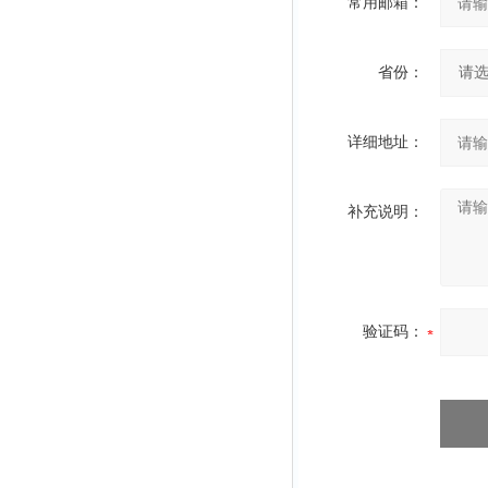
常用邮箱：
省份：
详细地址：
补充说明：
验证码：