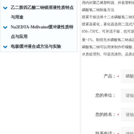
用内衬聚乙烯塑料袋、外套塑料编
乙二胺四乙酸二钠镁溶液性质特点
磷酸氢二钠制备方法
与用途
喷雾干燥法将十二水磷酸氢二钠加入
喷雾器雾化，雾化器选用二流式汽动喷
Na2EDTA-Mellvaine缓冲液性质特
650--750℃。可并流干燥，也可
点与应用
量<1%。制得无水磷酸氢二钠成
电极缓冲液合成方法与实验
磷酸氢二钠可以用来制作柠檬酸
水质处理剂、印染洗涤剂、品质
产品：
您的单位：
您的姓名：
联系电话：