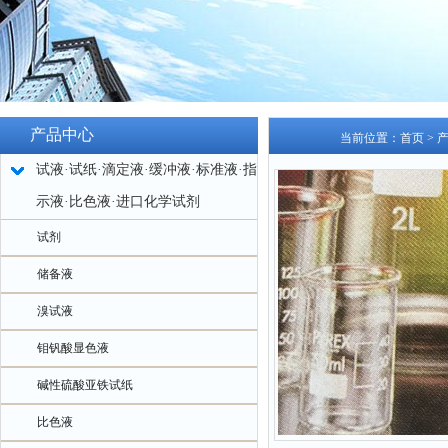
产品中心
当前位置：
首页
>
试液·试纸·滴定液·缓冲液·标准液·指
示液·比色液·进口化学试剂
试剂
储备液
溴试液
钼钒酸显色液
碱性硫酸亚铁试纸
比色液