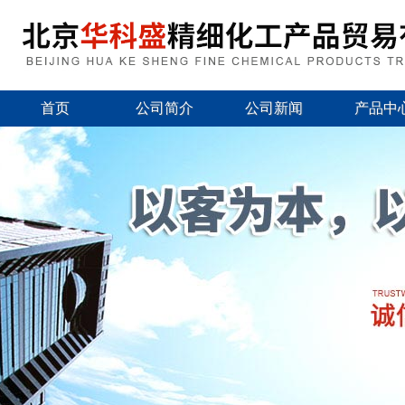
首页
公司简介
公司新闻
产品中