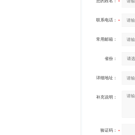
您的姓名：
联系电话：
常用邮箱：
省份：
详细地址：
补充说明：
验证码：