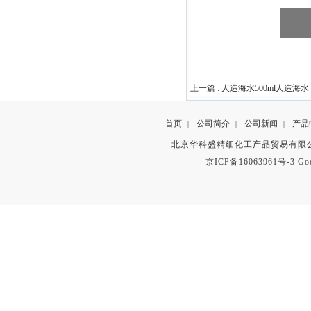
上一篇 :
人造海水500ml人造海水
首页
公司简介
公司新闻
产品
|
|
|
北京华科盛精细化工产品贸易有限公
京ICP备16063961号-3
Go