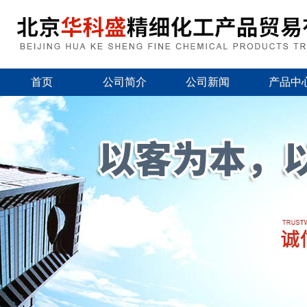
首页
公司简介
公司新闻
产品中