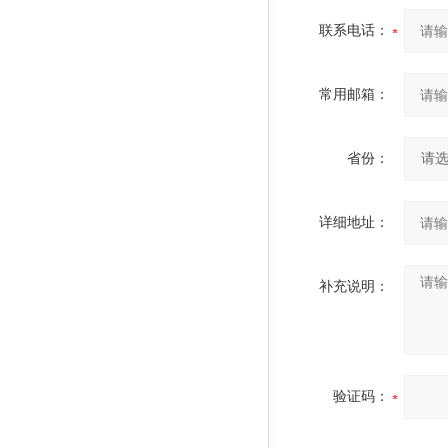
联系电话：
常用邮箱：
省份：
详细地址：
补充说明：
验证码：