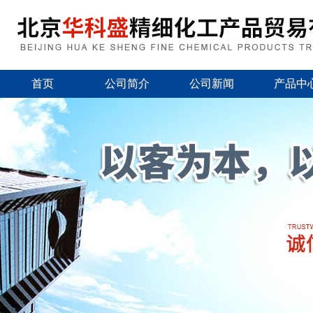
首页
公司简介
公司新闻
产品中