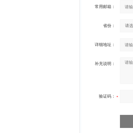
常用邮箱：
省份：
详细地址：
补充说明：
验证码：