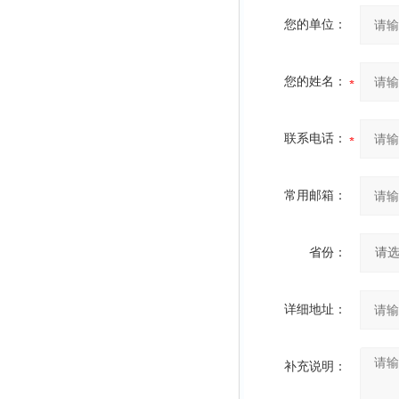
您的单位：
您的姓名：
联系电话：
常用邮箱：
省份：
详细地址：
补充说明：