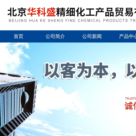
首页
公司简介
公司新闻
产品中