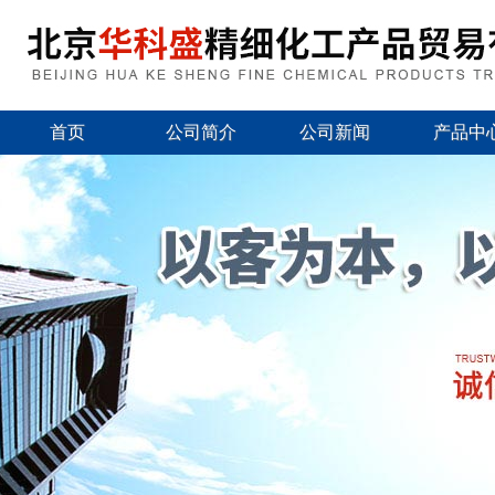
首页
公司简介
公司新闻
产品中