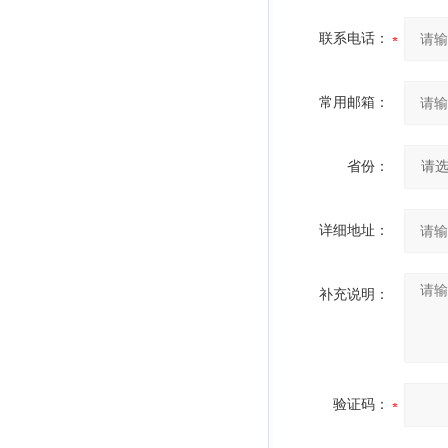
联系电话：
常用邮箱：
省份：
详细地址：
补充说明：
验证码：