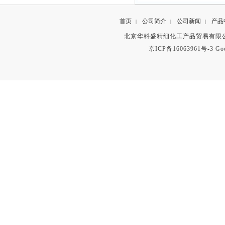
首页
公司简介
公司新闻
产品
|
|
|
北京华科盛精细化工产品贸易有限公
京ICP备16063961号-3
Go