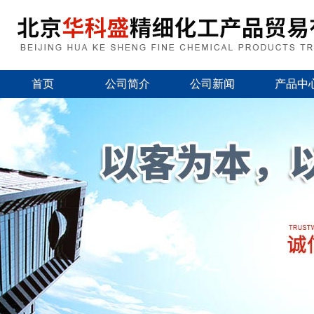
首页
公司简介
公司新闻
产品中