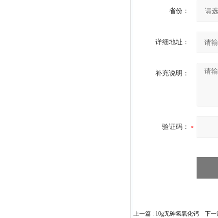
省份：
详细地址：
补充说明：
验证码：
上一篇 :
10g无砷氢氧化钙
下一篇