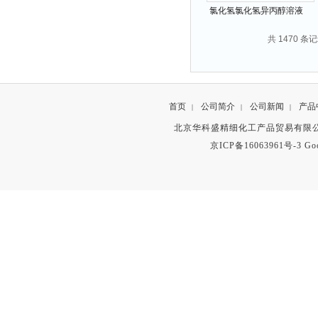
氯化氢氯化氢异丙醇溶液
共 1470 条记
首页
公司简介
公司新闻
产品
|
|
|
北京华科盛精细化工产品贸易有限公
京ICP备16063961号-3
Go