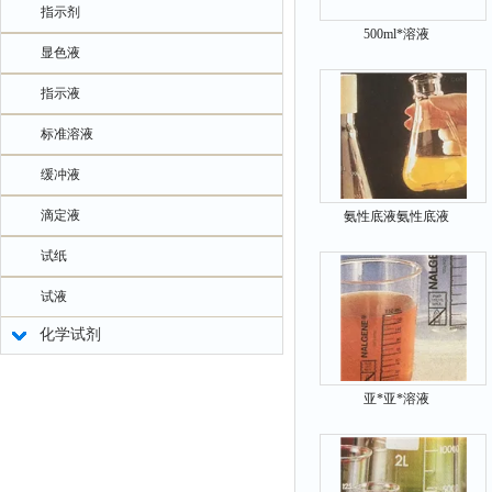
指示剂
500ml*溶液
显色液
指示液
标准溶液
缓冲液
滴定液
氨性底液氨性底液
试纸
试液
化学试剂
亚*亚*溶液