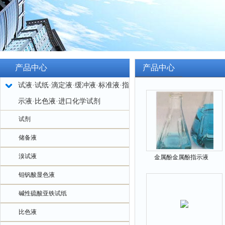
产品中心
产品中心
试液·试纸·滴定液·缓冲液·标准液·指
示液·比色液·进口化学试剂
试剂
储备液
溴试液
金属酚金属酚指示液
钼钒酸显色液
碱性硫酸亚铁试纸
比色液