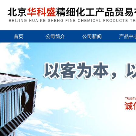
首页
公司简介
公司新闻
产品中