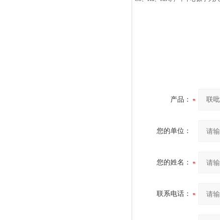
产品：
您的单位：
您的姓名：
联系电话：