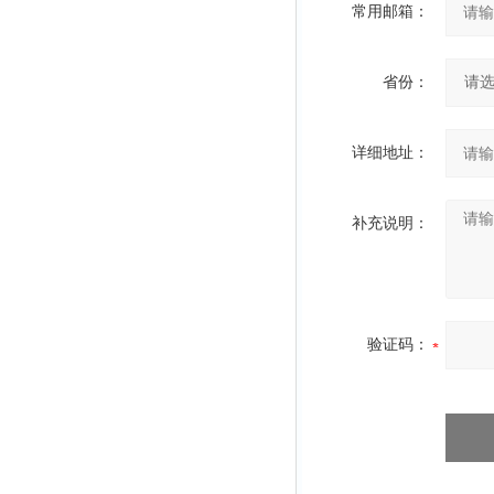
常用邮箱：
省份：
详细地址：
补充说明：
验证码：