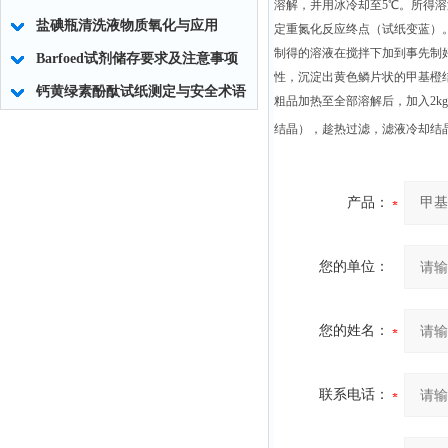
溶解，并用冰冷却至5℃。所得溶液在
盐碘瓶清洗液物质氧化与应用
定重氮化反应终点（试纸变蓝）
制得的溶液在搅拌下加到事先制好的1
Barfoed试剂储存要求及注意事项
性，沉淀出黄色鳞片状的甲基橙
钙黄绿素酚酞试纸测定与安全术语
粗品加热至全部溶解后，加入2k
结晶），趁热过滤，滤液冷却结
产品：
您的单位：
您的姓名：
联系电话：