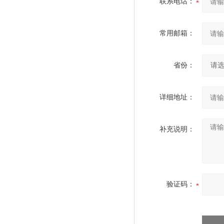
联系电话：
常用邮箱：
省份：
详细地址：
补充说明：
验证码：