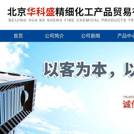
首页
公司简介
公司新闻
产品中