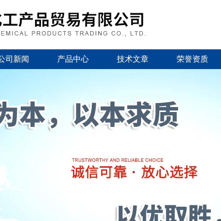
公司新闻
产品中心
技术文章
荣誉资质