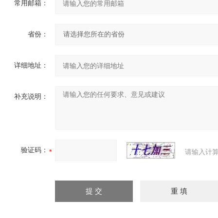
常用邮箱：
省份：
详细地址：
补充说明：
验证码：
请输入计算