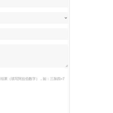
结果（填写阿拉伯数字），如：三加四=7