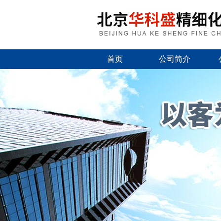
首页
公司简介