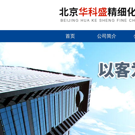
首页
公司简介