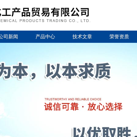
公司新闻
产品中心
技术文章
荣誉资质