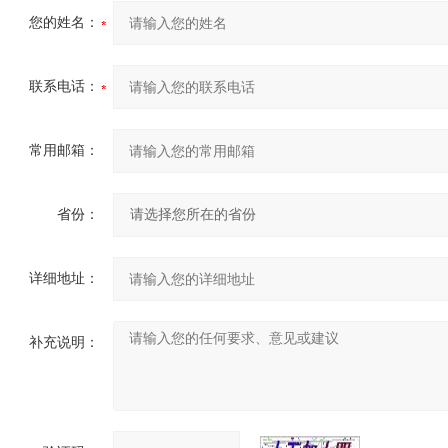
您的姓名：
联系电话：
常用邮箱：
省份：
详细地址：
补充说明：