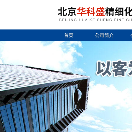
首页
公司简介