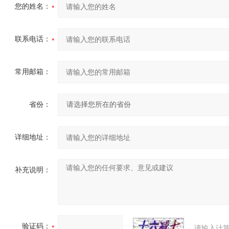
您的姓名：
联系电话：
常用邮箱：
省份：
详细地址：
补充说明：
验证码：
请输入计算