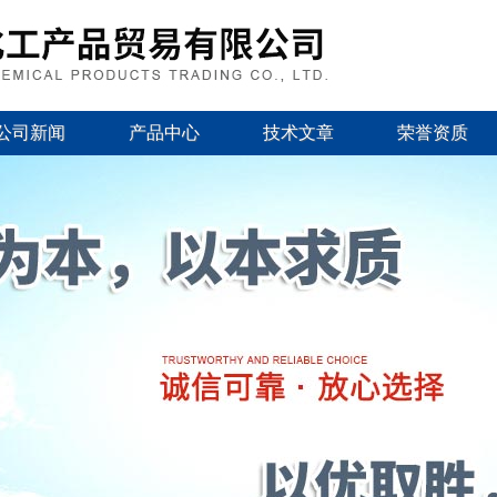
公司新闻
产品中心
技术文章
荣誉资质