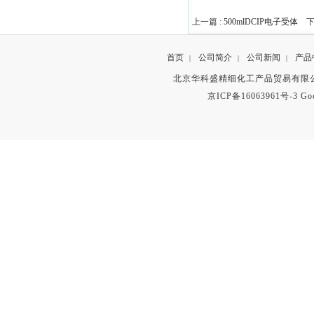
上一篇 :
500mlDCIP电子受体
下
首页
公司简介
公司新闻
产品
|
|
|
北京华科盛精细化工产品贸易有限公
京ICP备16063961号-3
Go