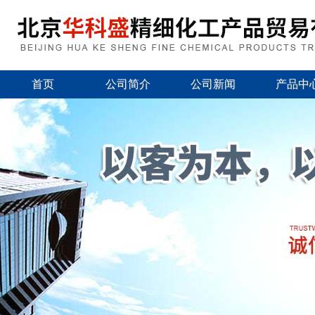
首页
公司简介
公司新闻
产品中