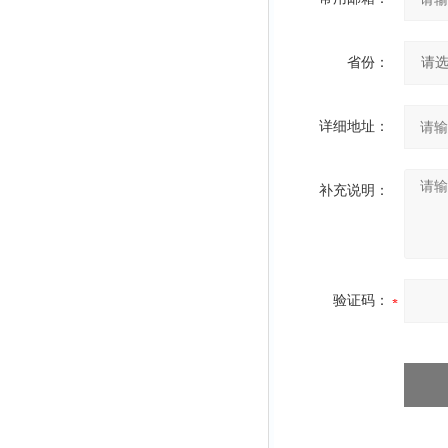
省份：
详细地址：
补充说明：
验证码：