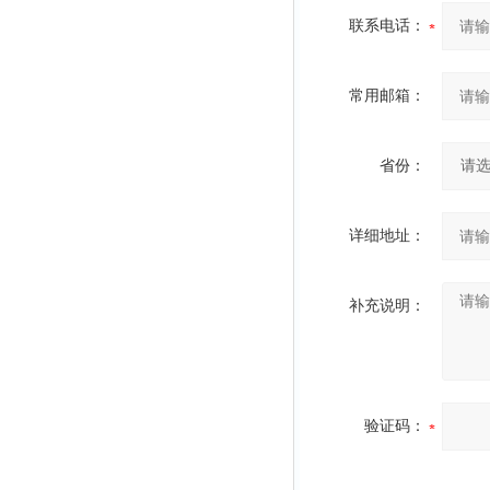
联系电话：
常用邮箱：
省份：
详细地址：
补充说明：
验证码：