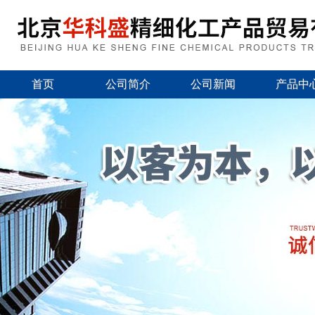
首页
公司简介
公司新闻
产品中