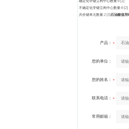
确定化学键立构中心数量:0 [2]
不确定化学键立构中心数量:0 [2]
共价键单元数量:2 [3]
石油酸值用
产品：
您的单位：
您的姓名：
联系电话：
常用邮箱：