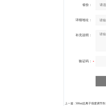
省份：
详细地址：
补充说明：
验证码：
上一篇 :
500ml总离子强度调节剂