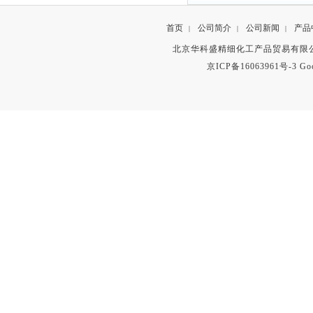
首页
公司简介
公司新闻
产品
|
|
|
北京华科盛精细化工产品贸易有限公
京ICP备16063961号-3
Go