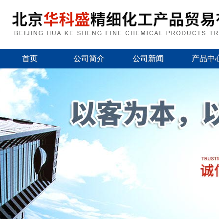
首页
公司简介
公司新闻
产品中