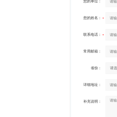
您的单位：
您的姓名：
联系电话：
常用邮箱：
省份：
详细地址：
补充说明：