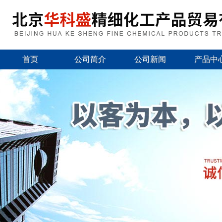
首页
公司简介
公司新闻
产品中