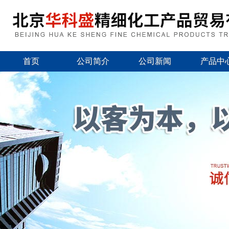
首页
公司简介
公司新闻
产品中