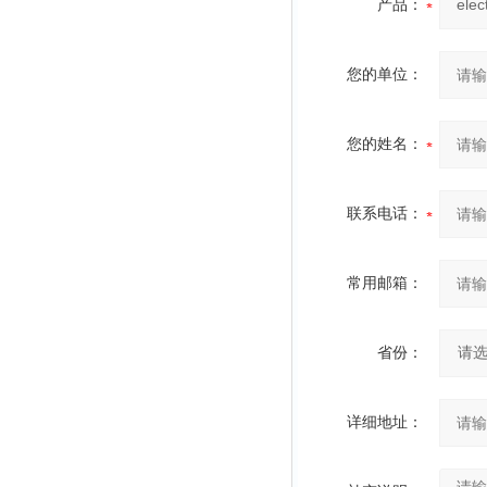
产品：
您的单位：
您的姓名：
联系电话：
常用邮箱：
省份：
详细地址：