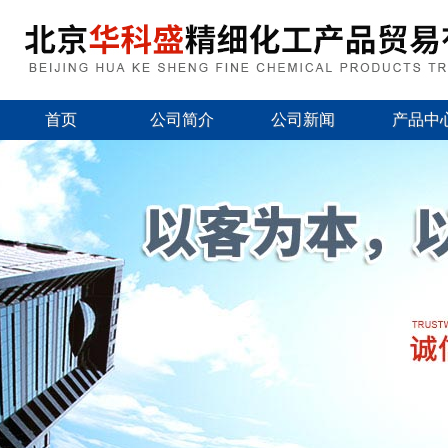
首页
公司简介
公司新闻
产品中