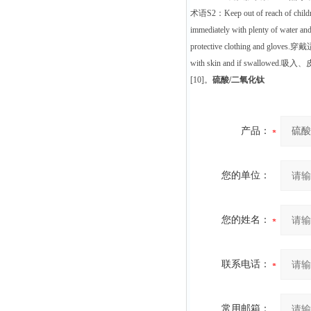
术语S2：Keep out of reach of ch
immediately with plenty o
protective clothing and glo
with skin and if swallowed
[10]。
硫酸/二氧化钛
产品：
您的单位：
您的姓名：
联系电话：
常用邮箱：