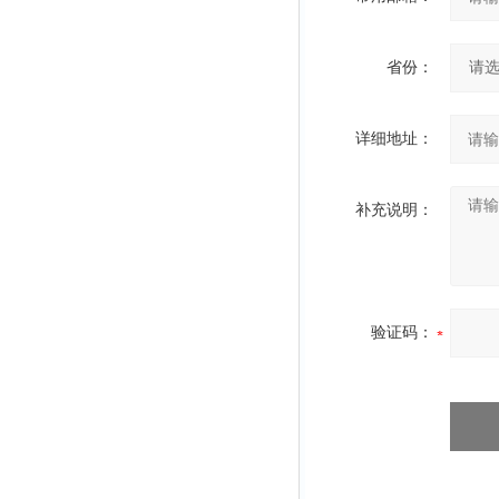
省份：
详细地址：
补充说明：
验证码：