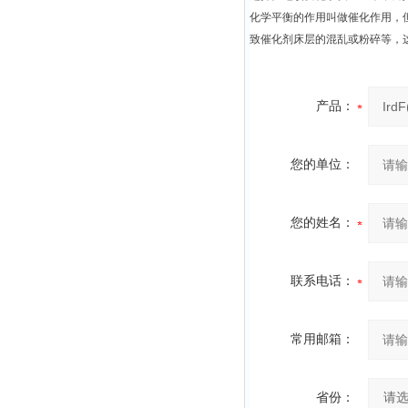
化学平衡的作用叫做催化作用，
致催化剂床层的混乱或粉碎等，
产品：
您的单位：
您的姓名：
联系电话：
常用邮箱：
省份：