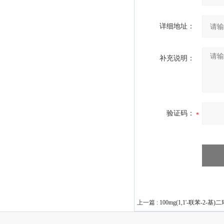
详细地址：
补充说明：
验证码：
上一篇 :
100mg(1,1'-联苯-2-