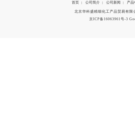
首页
公司简介
公司新闻
产品
|
|
|
北京华科盛精细化工产品贸易有限公
京ICP备16063961号-3
Go