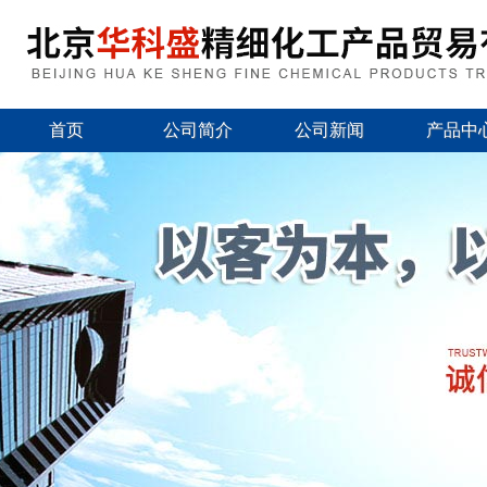
首页
公司简介
公司新闻
产品中