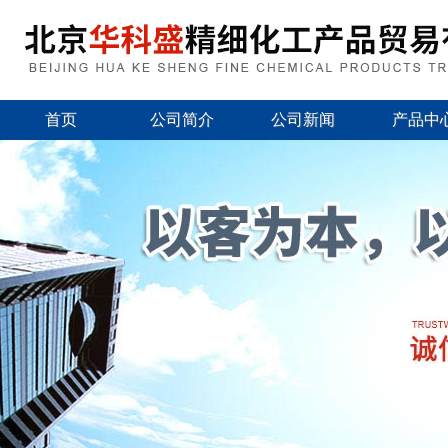
首页
公司简介
公司新闻
产品中