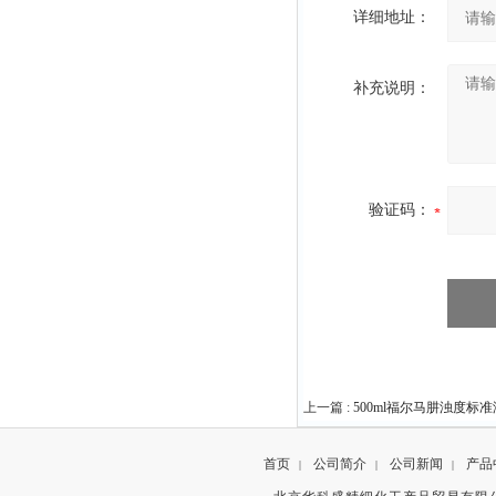
详细地址：
补充说明：
验证码：
上一篇 :
500ml福尔马肼浊度标准
首页
公司简介
公司新闻
产品
|
|
|