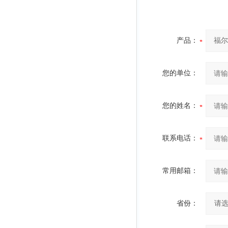
产品：
您的单位：
您的姓名：
联系电话：
常用邮箱：
省份：