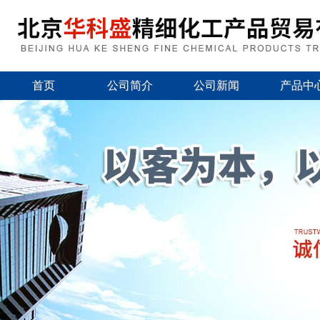
首页
公司简介
公司新闻
产品中