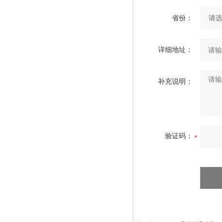
省份：
详细地址：
补充说明：
验证码：