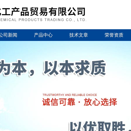
公司新闻
产品中心
技术文章
荣誉资质