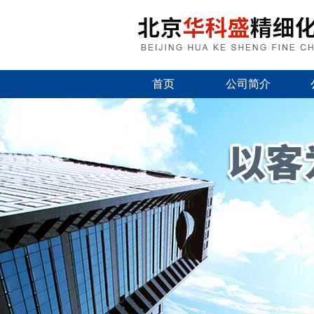
首页
公司简介