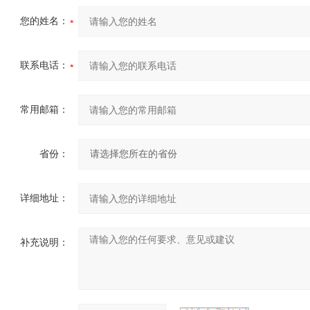
您的姓名：
联系电话：
常用邮箱：
省份：
详细地址：
补充说明：