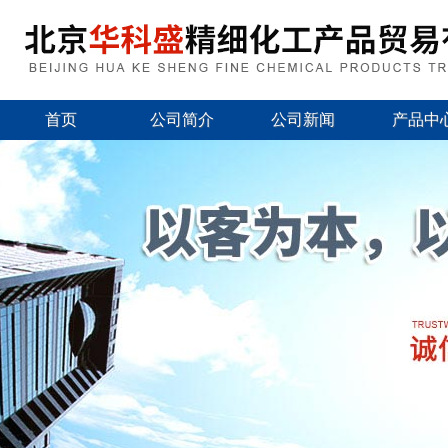
首页
公司简介
公司新闻
产品中