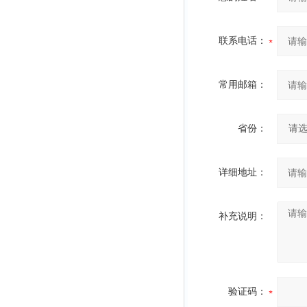
联系电话：
常用邮箱：
省份：
详细地址：
补充说明：
验证码：