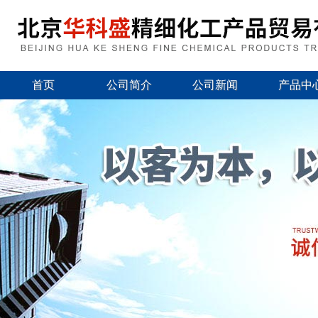
首页
公司简介
公司新闻
产品中