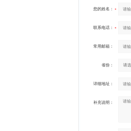
您的姓名：
联系电话：
常用邮箱：
省份：
详细地址：
补充说明：